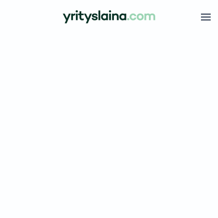
Skip to main content