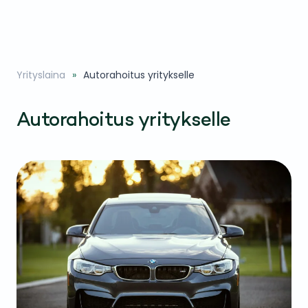
Yrityslaina
Autorahoitus yritykselle
Autorahoitus yritykselle