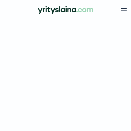
Skip to main content