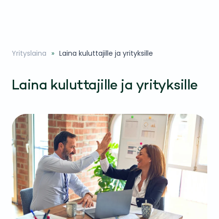
Yrityslaina
Laina kuluttajille ja yrityksille
Laina kuluttajille ja yrityksille