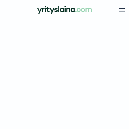
Skip to main content