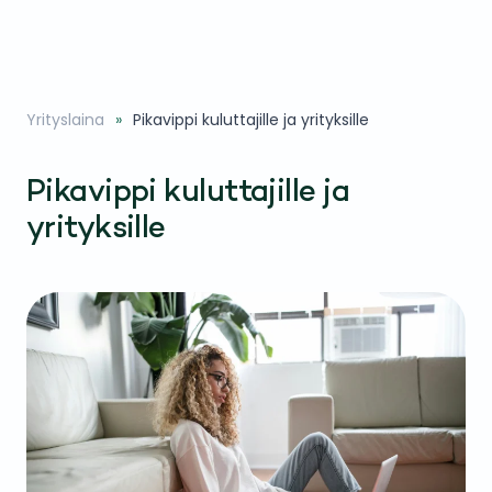
Yrityslaina
Pikavippi kuluttajille ja yrityksille
Pikavippi kuluttajille ja
yrityksille