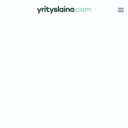
Skip to main content