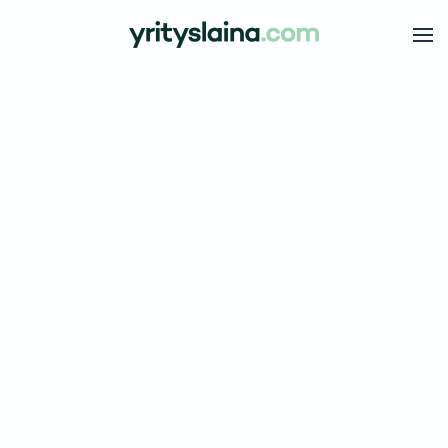
Skip to main content