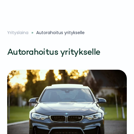
Yrityslaina
Autorahoitus yritykselle
Autorahoitus yritykselle