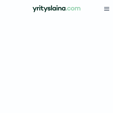
Skip to main content