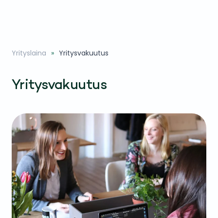
Yrityslaina
Yritysvakuutus
Yritysvakuutus