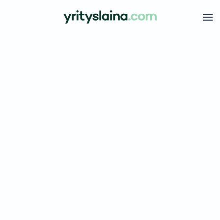
Skip to main content